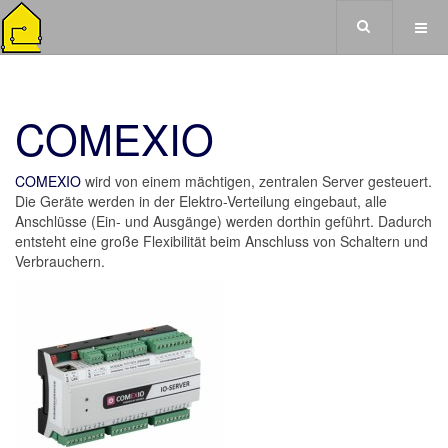
COMEXIO
COMEXIO
wird von einem mächtigen, zentralen Server gesteuert.
Die Geräte werden in der Elektro-Verteilung eingebaut, alle
Anschlüsse (Ein- und Ausgänge) werden dorthin geführt. Dadurch
entsteht eine große Flexibilität beim Anschluss von Schaltern und
Verbrauchern.