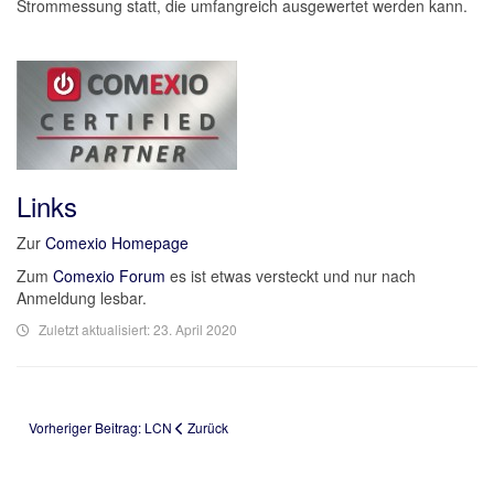
Strommessung statt, die umfangreich ausgewertet werden kann.
Links
Zur
Comexio Homepage
Zum
Comexio Forum
es ist etwas versteckt und nur nach
Anmeldung lesbar.
Zuletzt aktualisiert: 23. April 2020
Vorheriger Beitrag: LCN
Zurück